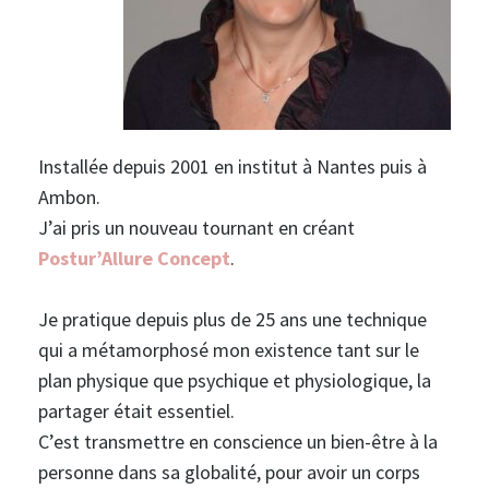
Installée depuis 2001 en institut à Nantes puis à
Ambon.
J’ai pris un nouveau tournant en créant
Postur’Allure Concept
.
Je pratique depuis plus de 25 ans une technique
qui a métamorphosé mon existence tant sur le
plan physique que psychique et physiologique, la
partager était essentiel.
C’est transmettre en conscience un bien-être à la
personne dans sa globalité, pour avoir un corps