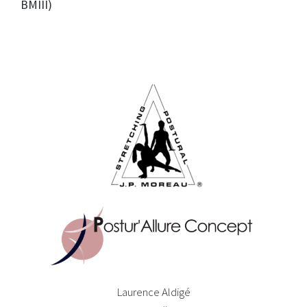
BMIII)
Laurence Aldigé