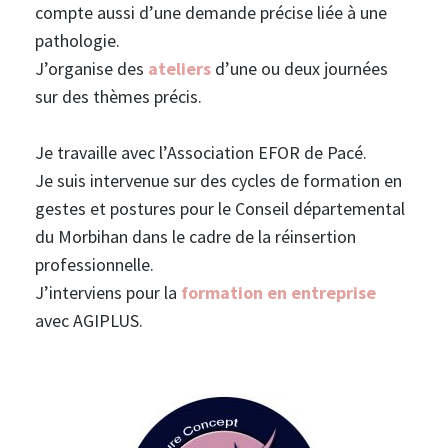
compte aussi d’une demande précise liée à une
pathologie.
J’organise des
ateliers
d’une ou deux journées
sur des thèmes précis.
Je travaille avec l’Association EFOR de Pacé.
Je suis intervenue sur des cycles de formation en
gestes et postures pour le Conseil départemental
du Morbihan dans le cadre de la réinsertion
professionnelle.
J’interviens pour la
formation en entreprise
avec AGIPLUS.