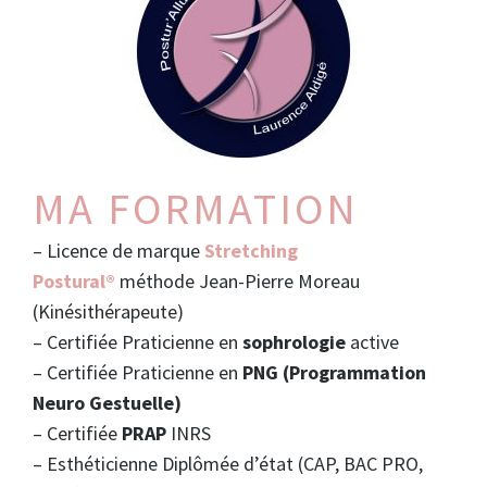
MA FORMATION
– Licence de marque
Stretching
Postural®
méthode Jean-Pierre Moreau
(Kinésithérapeute)
– Certifiée Praticienne en
sophrologie
active
– Certifiée Praticienne en
PNG (Programmation
Neuro Gestuelle)
– Certifiée
PRAP
INRS
– Esthéticienne Diplômée d’état (CAP, BAC PRO,